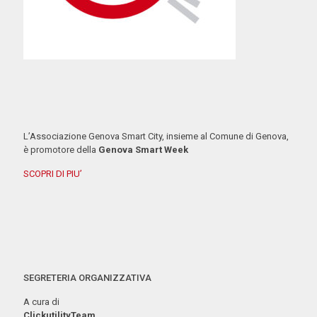
L’Associazione Genova Smart City, insieme al Comune di Genova,
è promotore della
Genova Smart Week
SCOPRI DI PIU’
SEGRETERIA ORGANIZZATIVA
A cura di
ClickutilityTeam