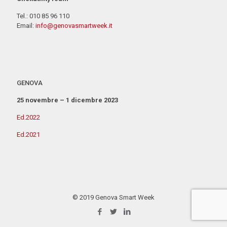
Tel.: 010 85 96 110
Email:
info@genovasmartweek.it
GENOVA
25 novembre – 1 dicembre 2023
Ed.2022
Ed.2021
© 2019 Genova Smart Week