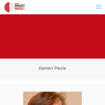
Dameri Paola