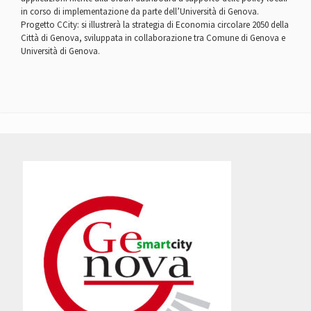
in corso di implementazione da parte dell’Università di Genova.
Progetto CCity: si illustrerà la strategia di Economia circolare 2050 della
Città di Genova, sviluppata in collaborazione tra Comune di Genova e
Università di Genova.