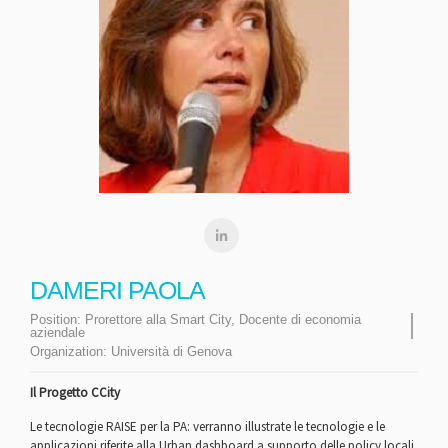
DAMERI PAOLA
Position:
Prorettore alla Smart City, Docente di economia
aziendale
Organization:
Università di Genova
Il Progetto CCity
Le tecnologie RAISE per la PA: verranno illustrate le tecnologie e le
applicazioni riferite alla Urban dashboard a supporto delle policy locali